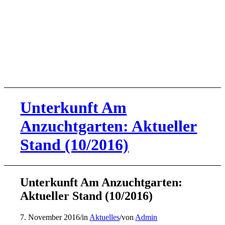
Unterkunft Am
Anzuchtgarten: Aktueller
Stand (10/2016)
Unterkunft Am Anzuchtgarten:
Aktueller Stand (10/2016)
7. November 2016
/
in
Aktuelles
/
von
Admin