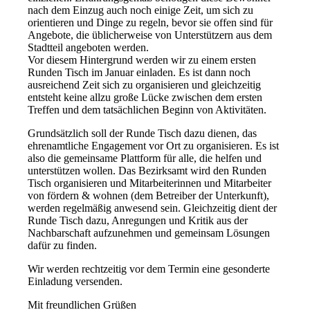
nach dem Einzug auch noch einige Zeit, um sich zu
orientieren und Dinge zu regeln, bevor sie offen sind für
Angebote, die üblicherweise von Unterstützern aus dem
Stadtteil angeboten werden.
Vor diesem Hintergrund werden wir zu einem ersten
Runden Tisch im Januar einladen. Es ist dann noch
ausreichend Zeit sich zu organisieren und gleichzeitig
entsteht keine allzu große Lücke zwischen dem ersten
Treffen und dem tatsächlichen Beginn von Aktivitäten.
Grundsätzlich soll der Runde Tisch dazu dienen, das
ehrenamtliche Engagement vor Ort zu organisieren. Es ist
also die gemeinsame Plattform für alle, die helfen und
unterstützen wollen. Das Bezirksamt wird den Runden
Tisch organisieren und Mitarbeiterinnen und Mitarbeiter
von fördern & wohnen (dem Betreiber der Unterkunft),
werden regelmäßig anwesend sein. Gleichzeitig dient der
Runde Tisch dazu, Anregungen und Kritik aus der
Nachbarschaft aufzunehmen und gemeinsam Lösungen
dafür zu finden.
Wir werden rechtzeitig vor dem Termin eine gesonderte
Einladung versenden.
Mit freundlichen Grüßen