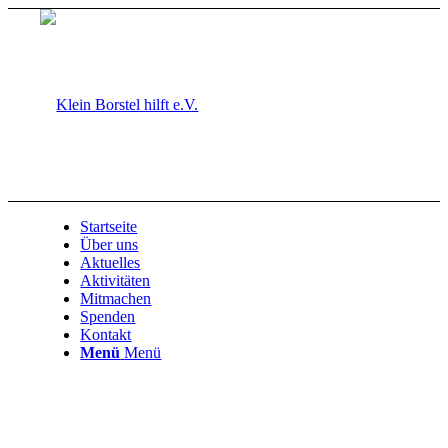
Startseite
Über uns
Aktuelles
Aktivitäten
Mitmachen
Spenden
Kontakt
Menü
Menü