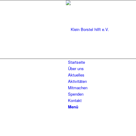
Startseite
Über uns
Aktuelles
Aktivitäten
Mitmachen
Spenden
Kontakt
Menü