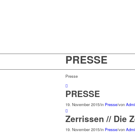
PRESSE
Presse
PRESSE
19. November 2015
/
in
Presse
/
von
Admi
Zerrissen // Die Z
19. November 2015
/
in
Presse
/
von
Admi