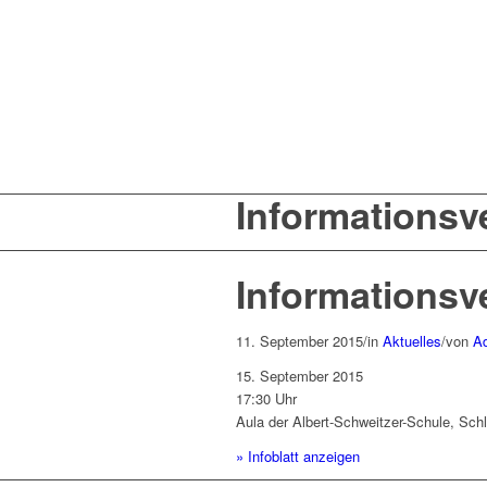
Informationsv
Informationsv
11. September 2015
/
in
Aktuelles
/
von
A
15. September 2015
17:30 Uhr
Aula der Albert-Schweitzer-Schule, Sc
» Infoblatt anzeigen