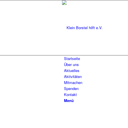
Startseite
Über uns
Aktuelles
Aktivitäten
Mitmachen
Spenden
Kontakt
Menü