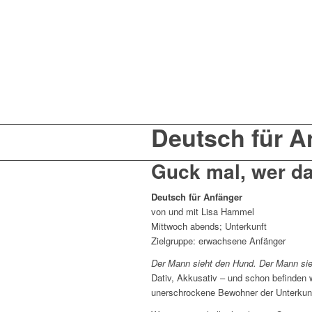
Deutsch für A
Guck mal, wer da 
Deutsch für Anfänger
von und mit Lisa Hammel
Mittwoch abends; Unterkunft
Zielgruppe: erwachsene Anfänger
Der Mann sieht den Hund. Der Mann sie
Dativ, Akkusativ – und schon befinden w
unerschrockene Bewohner der Unterkunft 