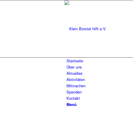
Startseite
Über uns
Aktuelles
Aktivitäten
Mitmachen
Spenden
Kontakt
Menü